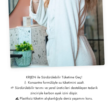
💧 Konsantre formülüyle su tüketimini azalt.
🌱 Sürdürülebilir tarımı ve yerel üreticileri destekleyen tedarik
zinciriyle karbon ayak izini düşür.
🌊 Plastiksiz tüketim alışkanlığıyla deniz yaşamını koru.