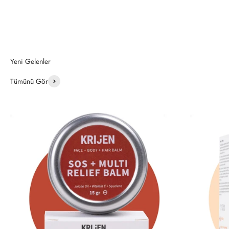
Tümünü Gör