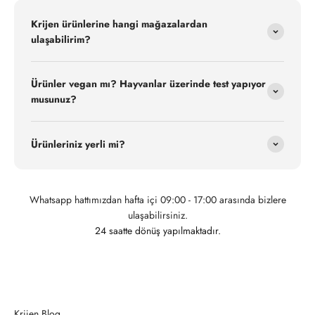
Krijen ürünlerine hangi mağazalardan
ulaşabilirim?
Ürünler vegan mı? Hayvanlar üzerinde test yapıyor
musunuz?
Ürünleriniz yerli mi?
Whatsapp hattımızdan hafta içi 09:00 - 17:00 arasında bizlere
ulaşabilirsiniz.
24 saatte dönüş yapılmaktadır.