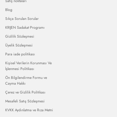
Satış noktaları
Blog
Sıkça Sorulan Sorular
KRIJEN Sadakat Programı
Gizlilik Sözleşmesi
Üyelik Sözleşmesi
Para iade politikası
Kişisel Verilerin Korunması Ve
İşlenmesi Politikası
Ön Bilgilendirme Formu ve
Cayma Hakkı
Çerez ve Gizlilik Politikası
Mesafeli Satış Sözleşmesi
KVKK Aydınlatma ve Rıza Metni